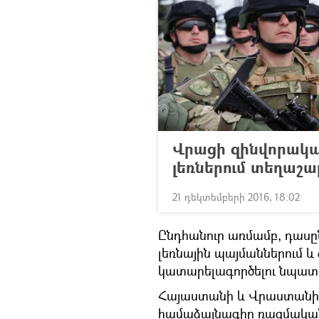
Վրացի զինվորակա
լեռներում տեղաշա
21 դեկտեմբերի 2016, 18:02
Ընդհանուր առմամբ, դասը
լեռնային պայմաններում 
կատարելագործելու նպատ
Հայաստանի և Վրաստանի մ
համաձայնագիր ռազմական