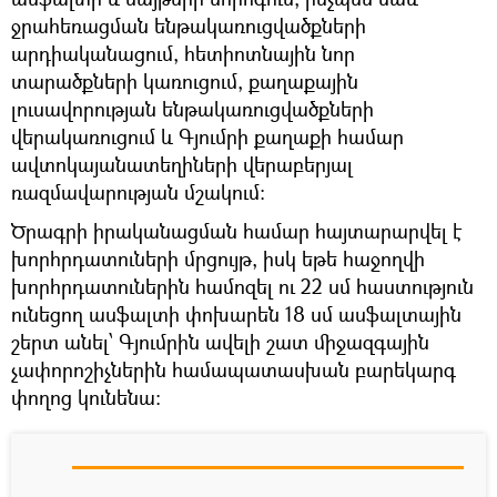
ջրահեռացման ենթակառուցվածքների
արդիականացում, հետիոտնային նոր
տարածքների կառուցում, քաղաքային
լուսավորության ենթակառուցվածքների
վերակառուցում և Գյումրի քաղաքի համար
ավտոկայանատեղիների վերաբերյալ
ռազմավարության մշակում:
Ծրագրի իրականացման համար հայտարարվել է
խորհրդատուների մրցույթ, իսկ եթե հաջողվի
խորհրդատուներին համոզել ու 22 սմ հաստություն
ունեցող ասֆալտի փոխարեն 18 սմ ասֆալտային
շերտ անել՝ Գյումրին ավելի շատ միջազգային
չափորոշիչներին համապատասխան բարեկարգ
փողոց կունենա: