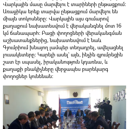
Վարկային մասը մարվելու է տարիների ընթացքում:
Առաջիկա երեք տարվա ընթացքում մարվելու են
միայն տոկոսները: Վարկային այս գումարով
քաղաքում նախատեսվում է վերականգնել մոտ 16
կմ ճանապարհ: Բացի փողոցների վերականգման
աշխատանքներից, նախատեսվում է նաև
Գյումրիում խնայող լամպեր տեղադրել, ավելացնել
լուսակետերը։ Կարելի ասել` այն, ինչին գյումրեցին
շատ էր սպասել, իրականություն կդառնա, և
քաղաքի բնակիչները վերջապես բարեկարգ
փողոցներ կունենան: