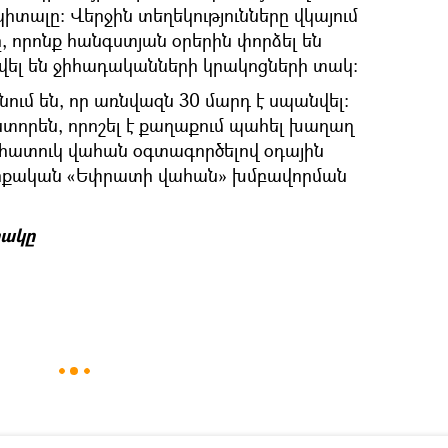
տալը։ Վերջին տեղեկությունները վկայում
ը, որոնք հանգստյան օրերին փորձել են
վել են ջիհադականների կրակոցների տակ։
ում են, որ առնվազն 30 մարդ է սպանվել։
ստորեն, որոշել է քաղաքում պահել խաղաղ
ահատուկ վահան օգտագործելով օդային
ուրքական «Եփրատի վահան» խմբավորման
ակը