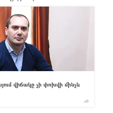
ում վիճակը չի փոխվի մինչև