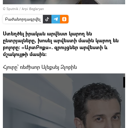
© Sputnik / Arpi Beglaryan
Բաժանորդագրվել
Ստեղծել իրական արվեստ կարող են
ընտրյալները, խոսել արվեստի մասին կարող են
բոլորը: «ԱրտԲոքս». զրույցներ արվեստի և
մշակույթի մասին:
Հյուրը՝ ռեժիսոր Ալեքսեյ Զլոբին