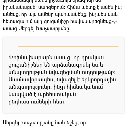
իրականացվել մարզերում: Հիմա պետք է ամեն ինչ
անենք, որ այս ամենը պահպանենք, ինչպես նաև
հետագայում այդ ցուցանիշը հավասարեցնենք»,-
ասաց Սերգեյ Խաչատրյանը:
Փոխնախարարն ասաց, որ դրական
ցուցանիշներ են արձանագրվել նաև
անպտղության նվազեցման ուղղությամբ:
Մասնավորապես, նվազել է երկրորդային
անպտղությունը, ինչը հիմնականում
կապված է արհեստական
ընդհատումների հետ:
Սերգեյ Խաչատրյանը նաև նշեց, որ