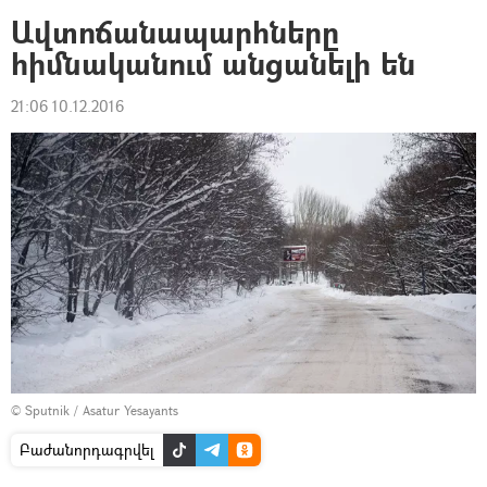
Ավտոճանապարհները
հիմնականում անցանելի են
21:06 10.12.2016
© Sputnik / Asatur Yesayants
Բաժանորդագրվել