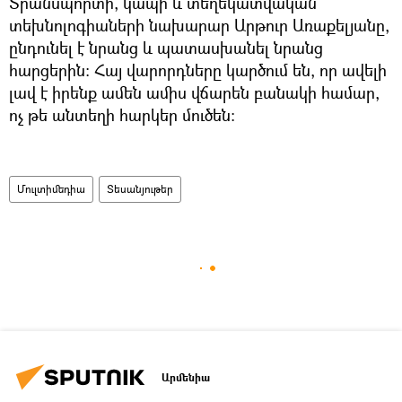
Տրանսպորտի, կապի և տեղեկատվական
տեխնոլոգիաների նախարար Արթուր Առաքելյանը,
ընդունել է նրանց և պատասխանել նրանց
հարցերին։ Հայ վարորդները կարծում են, որ ավելի
լավ է իրենք ամեն ամիս վճարեն բանակի համար,
ոչ թե անտեղի հարկեր մուծեն։
Մուլտիմեդիա
Տեսանյութեր
Արմենիա