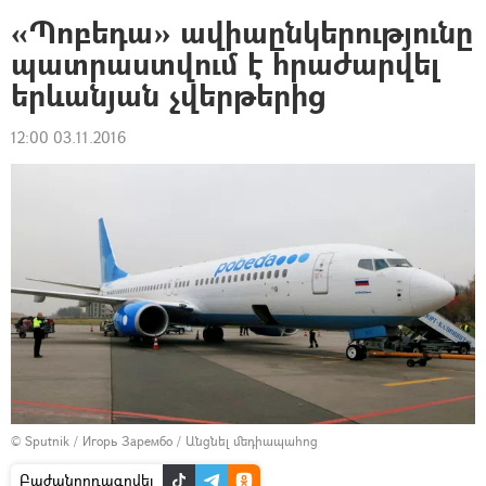
«Պոբեդա» ավիաընկերությունը
պատրաստվում է հրաժարվել
երևանյան չվերթերից
12:00 03.11.2016
© Sputnik / Игорь Зарембо
/
Անցնել մեդիապահոց
Բաժանորդագրվել