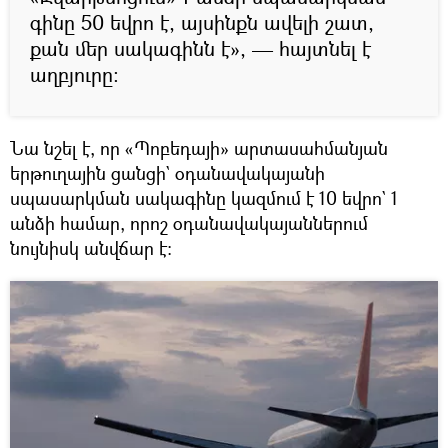
գինը 50 եվրո է, այսինքն ավելի շատ,
քան մեր սակագինն է», — հայտնել է
աղբյուրը։
Նա նշել է, որ «Պոբեդայի» արտասահմանյան
երթուղային ցանցի` օդանավակայանի
սպասարկման սակագինը կազմում է 10 եվրո` 1
անձի համար, որոշ օդանավակայաններում
նույնիսկ անվճար է։