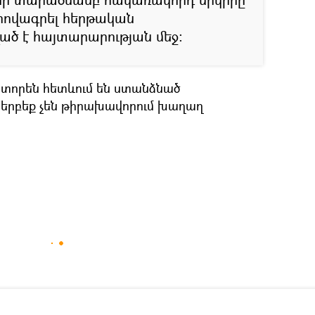
հովագրել հերթական
ած է հայտարարության մեջ:
տորեն հետևում են ստանձնած
 երբեք չեն թիրախավորում խաղաղ