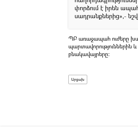
փորձում է իրեն ապա
սադրանքներից»,- նշվ
ՊԲ առաջապահ ուժերը խս
պարտավորություններին և
բնակավայրերը:
Արցախ