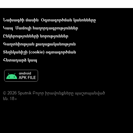
Նախագծի մասին
Օգտագործման կանոնները
Կապ
Մամուլի հաղորդագրություններ
Ընկերությունների նորություններ
Գաղտնիության քաղաքականություն
Տեղեկանիշի (cookie) օգտագործման
Հետադարձ կապ
© 2026 Sputnik Բոլոր իրավունքները պաշտպանված
են. 18+