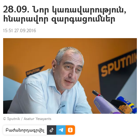
28.09. Նոր կառավարություն,
հնարավոր զարգացումներ
15:51 27.09.2016
© Sputnik / Asatur Yesayants
Բաժանորդագրվել