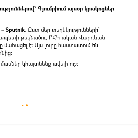
ություններով՝ Գյումրիում այսօր կրակոցներ
– Sputnik.
Ըստ մեր տեղեկությունների՝
աքապետի թեկնածու, ԲՀԿ-ական Վարդևան
ը մահացել է: Այս լուրը հաստատում են
ոնից։
ասներ կհայտնենք ավելի ուշ: