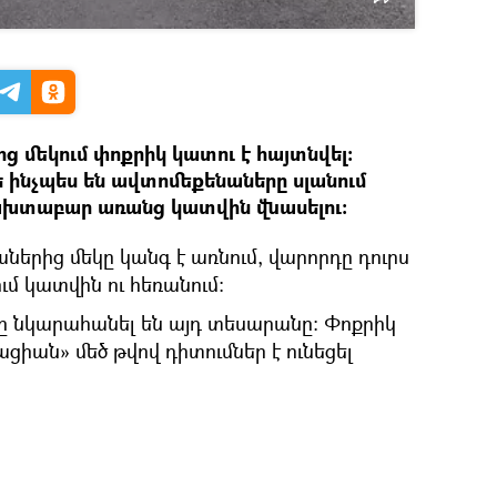
ց մեկում փոքրիկ կատու է հայտնվել։
թե ինչպես են ավտոմեքենաները սլանում
բախտաբար առանց կատվին վնասելու։
ներից մեկը կանգ է առնում, վարորդը դուրս
ում կատվին ու հեռանում։
 նկարահանել են այդ տեսարանը։ Փոքրիկ
ցիան» մեծ թվով դիտումներ է ունեցել