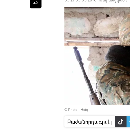
© Photo :
Hetq
Բաժանորդագրվել