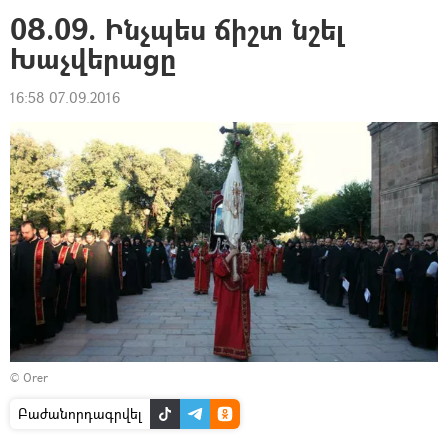
08.09. Ինչպես ճիշտ նշել
Խաչվերացը
16:58 07.09.2016
©
Оrer
Բաժանորդագրվել