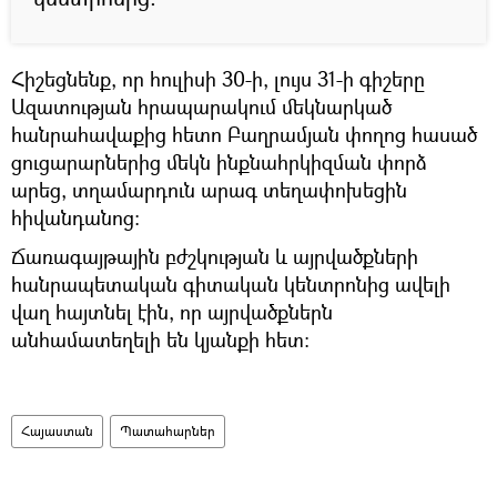
Հիշեցնենք, որ հուլիսի 30-ի, լույս 31-ի գիշերը
Ազատության հրապարակում մեկնարկած
հանրահավաքից հետո Բաղրամյան փողոց հասած
ցուցարարներից մեկն ինքնահրկիզման փորձ
արեց, տղամարդուն արագ տեղափոխեցին
հիվանդանոց:
Ճառագայթային բժշկության և այրվածքների
հանրապետական գիտական կենտրոնից ավելի
վաղ հայտնել էին, որ այրվածքներն
անհամատեղելի են կյանքի հետ:
Հայաստան
Պատահարներ