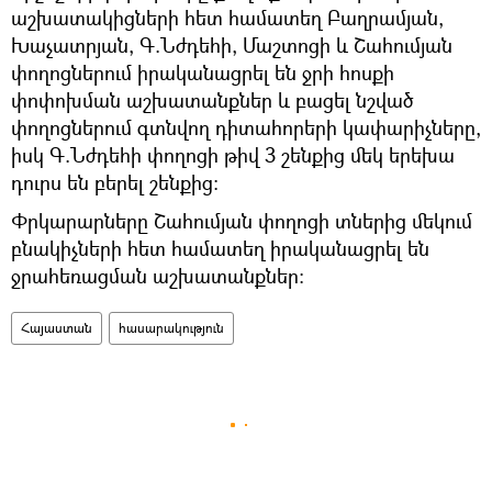
աշխատակիցների հետ համատեղ Բաղրամյան,
Խաչատրյան, Գ.Նժդեհի, Մաշտոցի և Շահումյան
փողոցներում իրականացրել են ջրի հոսքի
փոփոխման աշխատանքներ և բացել նշված
փողոցներում գտնվող դիտահորերի կափարիչները,
իսկ Գ.Նժդեհի փողոցի թիվ 3 շենքից մեկ երեխա
դուրս են բերել շենքից:
Փրկարարները Շահումյան փողոցի տներից մեկում
բնակիչների հետ համատեղ իրականացրել են
ջրահեռացման աշխատանքներ:
Հայաստան
հասարակություն