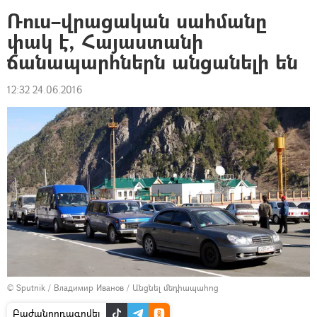
Ռուս–վրացական սահմանը
փակ է, Հայաստանի
ճանապարհներն անցանելի են
12:32 24.06.2016
© Sputnik / Владимир Иванов
/
Անցնել մեդիապահոց
Բաժանորդագրվել