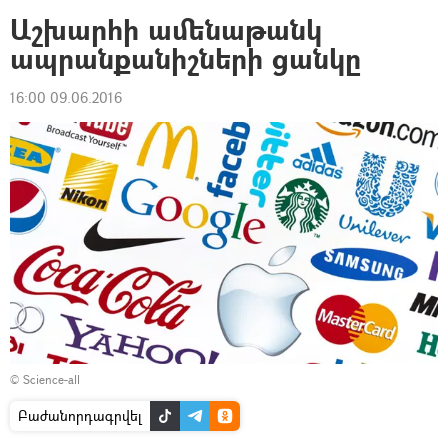
Աշխարհի ամենաթանկ
ապրանքանիշների ցանկը
16:00 09.06.2016
©
Science-all
Բաժանորդագրվել