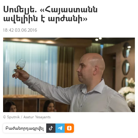
Սոմելյե. «Հայաստանն
ավելիին է արժանի»
18:42 03.06.2016
© Sputnik / Asatur Yesayants
Բաժանորդագրվել