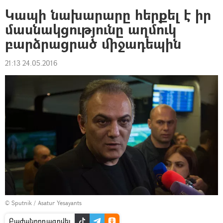
Կապի նախարարը հերքել է իր
մասնակցությունը աղմուկ
բարձրացրած միջադեպին
21:13 24.05.2016
© Sputnik / Asatur Yesayants
Բաժանորդագրվել