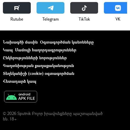
Rutube
Telegram
ТikТоk
VK
Նախագծի մասին
Օգտագործման կանոնները
Կապ
Մամուլի հաղորդագրություններ
Ընկերությունների նորություններ
Գաղտնիության քաղաքականություն
Տեղեկանիշի (cookie) օգտագործման
Հետադարձ կապ
© 2026 Sputnik Բոլոր իրավունքները պաշտպանված
են. 18+