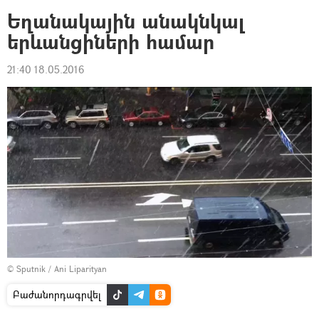
Եղանակային անակնկալ
երևանցիների համար
21:40 18.05.2016
© Sputnik / Ani Liparityan
Բաժանորդագրվել