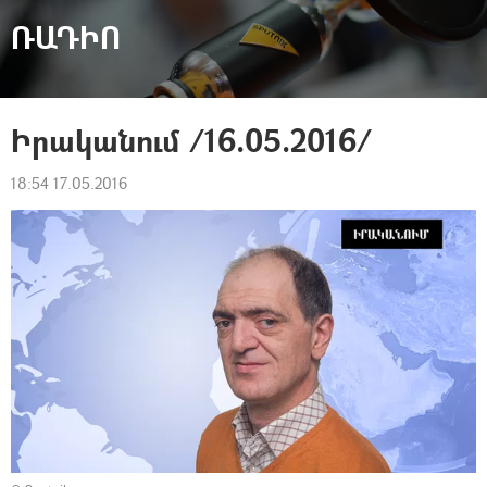
ՌԱԴԻՈ
Իրականում /16.05.2016/
18:54 17.05.2016