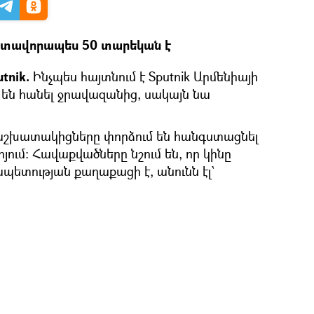
ոտավորապես 50 տարեկան է
tnik.
Ինչպես հայտնում է Sputnik Արմենիայի
 են հանել ջրավազանից, սակայն նա
աշխատակիցները փորձում են հանգստացնել
հոյում։ Հավաքվածները նշում են, որ կինը
ետության քաղաքացի է, անունն էլ`