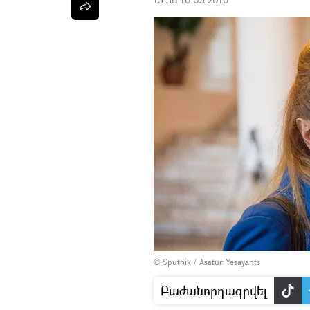
© Sputnik / Asatur Yesayants
Բաժանորդագրվել