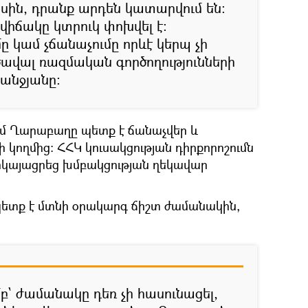
ասին, դրանք արդեն կատարվում են։
ավիճակը կտրուկ փոխվել է։
 կամ չճանաչումը որևէ կերպ չի
վալ ռազմական գործողությունների
անջյանը։
ւմ Ղարաբաղը պետք է ճանաչվեր և
ողմից։ ՀՀԿ կուսակցության դիրքորոշումն
երկայացրեց խմբակցության ղեկավար
պետք է մտնի օրակարգ ճիշտ ժամանակին,
բ` ժամանակը դեռ չի հասունացել,