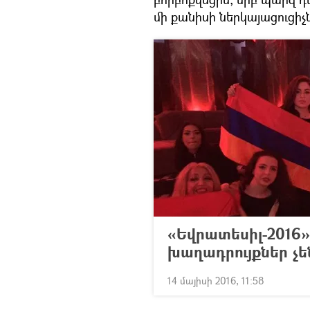
մի քանիսի ներկայացուցիչն
«Եվրատեսիլ-2016»
խաղադրույքներ չե
14 մայիսի 2016, 11:58