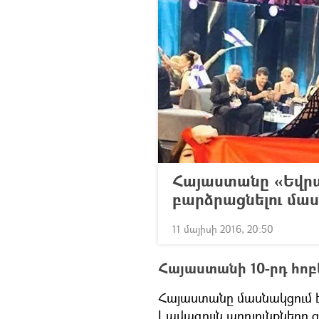
Հայաստանը «Եվրա
բարձրացնելու մա
11 մայիսի 2016, 20:50
Հայաստանի 10-րդ հոբ
Հայաստանը մասնակցում է 
Լավագույն արդյունքները ցո