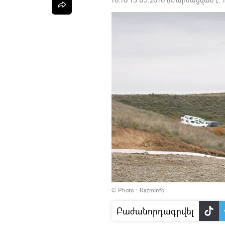
© Photo : RazmInfo
Բաժանորդագրվել