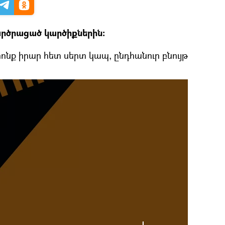
արծրացած կարծիքներին:
ոնք իրար հետ սերտ կապ, ընդհանուր բնույթ