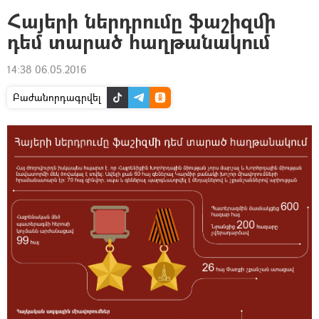
Հայերի ներդրումը ֆաշիզմի
դեմ տարած հաղթանակում
14:38 06.05.2016
Բաժանորդագրվել