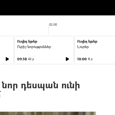
02:00
Ուղիղ եթեր
Ուղիղ եթեր
Ուրիշ նորություններ
Լուրեր
09:18
10:00
42 ր
8 ր
նոր դեսպան ունի
մ