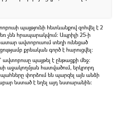
բուսի պայթյունի հետևանքով զոհվել է 2
եռ չեն հրապարակվում։ Ապրիլի 25-ի
որատար ավտոբուսում տեղի ունեցած
ւթյամբ քրեական գործ է հարուցվել։
ավտոբուսը պայթել է ընթացքի մեջ։
ուսի աջակողմյան հատվածում, երկրորդ
ահները փորձում են պարզել այն անձի
րաբար նստած է եղել այդ նստարանին։