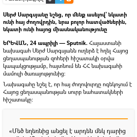
Սերժ Սարգսյանը նշեց, որ մենք ասելով` նկատի
ունի հայ ժողովրդին, նրա բոլոր հատվածներին,
նկատի ունի հայոց միասնականությունը
ԵՐԵՎԱՆ, 24 ապրիլի — Sputnik.
Հայաստանի
նախագահ Սերժ Սարգսյանն ուղերձ է հղել Հայոց
ցեղասպանության զոհերի հիշատակի օրվա
կապակցությամբ, հայտնում են ՀՀ նախագահի
մամուլի ծառայությունից:
Նախագահը նշել է, որ հայ ժողովուրդը ոգեկոչում է
Հայոց ցեղասպանության սուրբ նահատակների
հիշատակը:
«Մեծ եղեռնից անցել է արդեն մեկ դարից