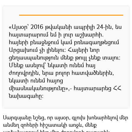
«Այսօր` 2016 թվականի ապրիլի 24-ին, ես
հայտարարում եմ ի լուր աշխարհի.
հայերի բնաջնջում կամ բռնագաղթեցում
Արցախում չի լինելու: Հայերի նոր
ցեղասպանություն մենք թույլ չենք տալու:
Մենք ասելով` նկատի ունեմ հայ
ժողովրդին, նրա բոլոր հատվածներին,
նկատի ունեմ հայոց
միասնականությունը»,- հայտարարեց ՀՀ
նախագահը:
Սարգսյանը նշեց, որ այսօր, գլուխ խոնարհելով մեր
անմեղ զոհերի հիշատակի առջև, մենք
արձանագրում ենք մեր ժողովրդի բացառիկ