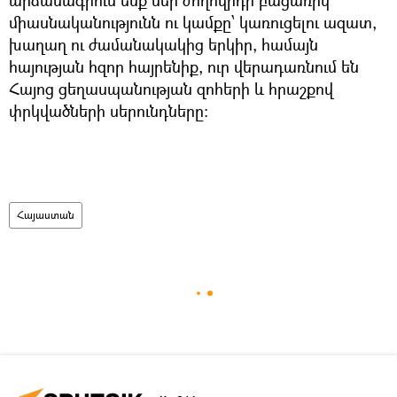
միասնականությունն ու կամքը՝ կառուցելու ազատ,
խաղաղ ու ժամանակակից երկիր, համայն
հայության հզոր հայրենիք, ուր վերադառնում են
Հայոց ցեղասպանության զոհերի և հրաշքով
փրկվածների սերունդները:
Հայաստան