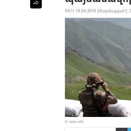
09:11 19.04.2016
(Թարմացված է:
© razm.info