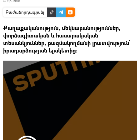
© Sputnik
Բաժանորդագրվել
Քաղաքականություն, մեկնաբանություններ,
փորձագիտական և հասարակական
տեսանկյուններ, բազմակողմանի լրատվություն`
իրադարձության ելակետից: