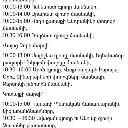
10:00-13:00 Ոսկետափ գյուղը մասնակի,
10:00-14:00 Արարատ գյուղը մասնակի,
10:00-15:00 Վեդի քաղաքի Անդրանիկի փողոցը
մասնակի,
10:30-16:00 Դեղձուտ գյուղը մասնակի,
Վայոց Ձորի մարզի`
10:00-13:00 Մալիշկա գյուղը մասնակի, Եղեգնաձոր
քաղաքի Միկոյան փողոցը մասնակի,
10:30- 16:00 Արին գյուղը, Վայք քաղաքի Իսրայել
Օրու, Շինարարների փողոցները մասնակի,
Ջերմուկի խճուղին մասնակի,
Կոտայքի մարզի`
10:00-15:00 Գավառի Պետական Համալսարանին
կից առանձնատները,
10:30 —16:30 Ավազան գյուղը եւ Ակունք գյուղի
Չայիրներ թաղամասը,