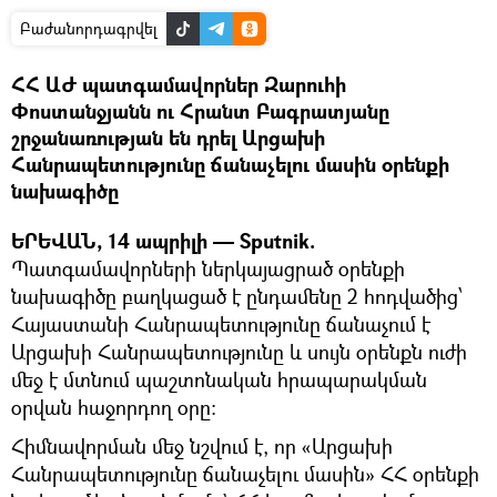
Բաժանորդագրվել
ՀՀ ԱԺ պատգամավորներ Զարուհի
Փոստանջյանն ու Հրանտ Բագրատյանը
շրջանառության են դրել Արցախի
Հանրապետությունը ճանաչելու մասին օրենքի
նախագիծը
ԵՐԵՎԱՆ, 14 ապրիլի — Sputnik.
Պատգամավորների ներկայացրած օրենքի
նախագիծը բաղկացած է ընդամենը 2 հոդվածից՝
Հայաստանի Հանրապետությունը ճանաչում է
Արցախի Հանրապետությունը և սույն օրենքն ուժի
մեջ է մտնում պաշտոնական հրապարակման
օրվան հաջորդող օրը։
Հիմնավորման մեջ նշվում է, որ «Արցախի
Հանրապետությունը ճանաչելու մասին» ՀՀ օրենքի