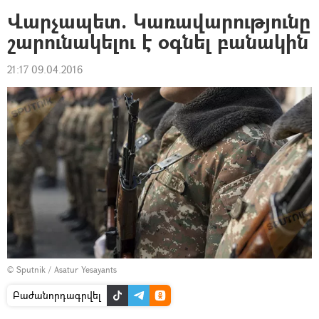
Վարչապետ. Կառավարությունը
շարունակելու է օգնել բանակին
21:17 09.04.2016
© Sputnik / Asatur Yesayants
Բաժանորդագրվել