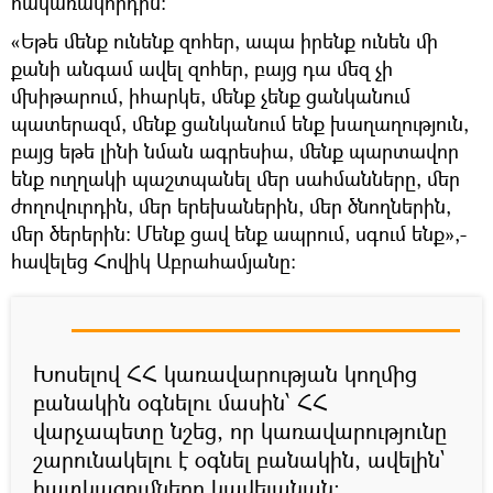
հակառակորդին:
«Եթե մենք ունենք զոհեր, ապա իրենք ունեն մի
քանի անգամ ավել զոհեր, բայց դա մեզ չի
մխիթարում, իհարկե, մենք չենք ցանկանում
պատերազմ, մենք ցանկանում ենք խաղաղություն,
բայց եթե լինի նման ագրեսիա, մենք պարտավոր
ենք ուղղակի պաշտպանել մեր սահմանները, մեր
ժողովուրդին, մեր երեխաներին, մեր ծնողներին,
մեր ծերերին: Մենք ցավ ենք ապրում, սգում ենք»,-
հավելեց Հովիկ Աբրահամյանը:
Խոսելով ՀՀ կառավարության կողմից
բանակին օգնելու մասին՝ ՀՀ
վարչապետը նշեց, որ կառավարությունը
շարունակելու է օգնել բանակին, ավելին`
հատկացումները կավելանան: