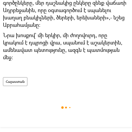
գործընկերը, մեր դաշնակից ընկերը զենք վաճառի
Ադրբեջանին, որը օգտագործում է սպանելու
խաղաղ բնակիչների, ծերերի, երեխաների»,- նշեց
Աբրահամյանը։
Նրա խոսքով` մի երկիր, մի ժողովուրդ, որը
կրակում է դպրոցի վրա, սպանում է աշակերտին,
ամենավատ պետությունը, ազգն է պատմության
մեջ:
Հայաստան