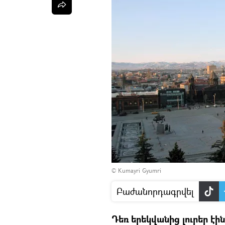
© Kumayri Gyumri
Բաժանորդագրվել
Դեռ երեկվանից լուրեր էի