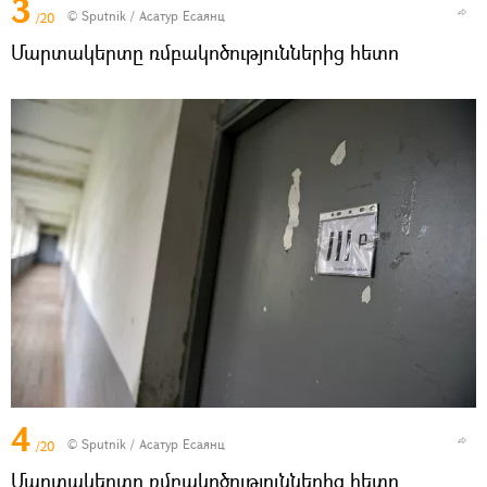
3
© Sputnik / Асатур Есаянц
/20
Մարտակերտը ռմբակոծություններից հետո
4
© Sputnik / Асатур Есаянц
/20
Մարտակերտը ռմբակոծություններից հետո