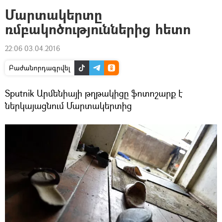
Մարտակերտը
ռմբակոծություններից հետո
22:06 03.04.2016
Բաժանորդագրվել
Sputnik Արմենիայի թղթակիցը ֆոտոշարք է
ներկայացնում Մարտակերտից