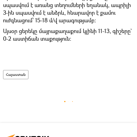
սպասվում է առանց տեղումների եղանակ, ապրիլի
3-ին սպասվում է անձրև, հնարավոր է քամու
ուժգնացում՝ 15-18 մ/վ արագությամբ:
Այսօր ցերեկը մայրաքաղաքում կլինի 11-13, գիշերը`
0-2 աստիճան տաքություն։
Հայաստան