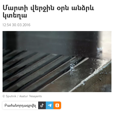
Մարտի վերջին օրն անձրև
կտեղա
12:54 30.03.2016
© Sputnik / Asatur Yesayants
Բաժանորդագրվել