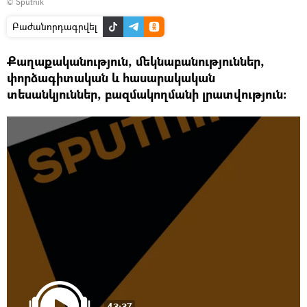
© Sputnik
Բաժանորդագրվել
Քաղաքականություն, մեկնաբանություններ,
փորձագիտական և հասարակական
տեսանկյուններ, բազմակողմանի լրատվություն:
43:37