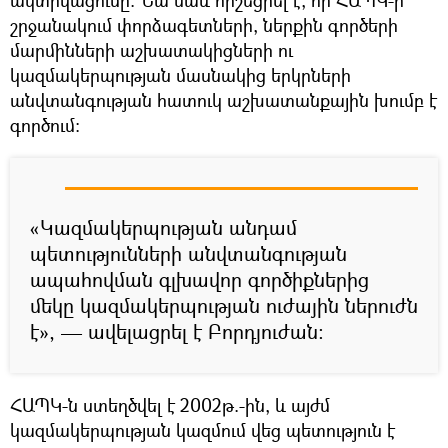
շրջանակում փորձագետների, ներքին գործերի
մարմինների աշխատակիցների ու
կազմակերպության մասնակից երկրների
անվտանգության հատուկ աշխատանքային խումբ է
գործում։
«Կազմակերպության անդամ
պետությունների անվտանգության
ապահովման գլխավոր գործիքներից
մեկը կազմակերպության ուժային ներուժն
է», — ավելացրել է Բորդյուժան։
ՀԱՊԿ-ն ստեղծվել է 2002թ.-ին, և այժմ
կազմակերպության կազմում վեց պետություն է