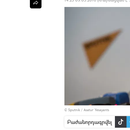
© Sputnik / Asatur Yesayants
Բաժանորդագրվել