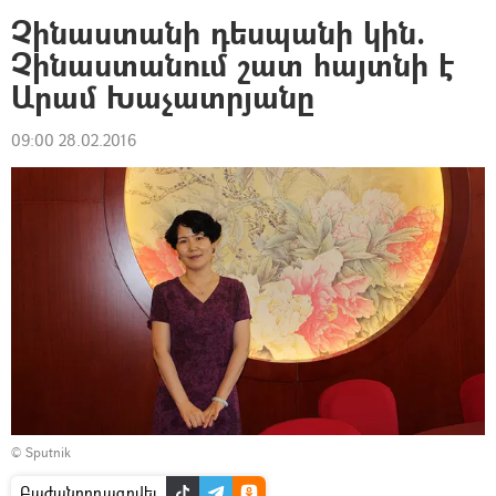
Չինաստանի դեսպանի կին.
Չինաստանում շատ հայտնի է
Արամ Խաչատրյանը
09:00 28.02.2016
© Sputnik
Բաժանորդագրվել