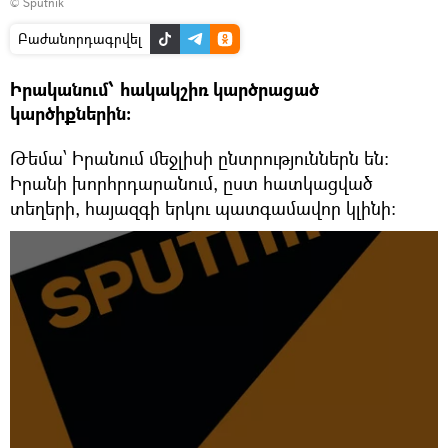
© Sputnik
Բաժանորդագրվել
Իրականում՝ հակակշիռ կարծրացած
կարծիքներին:
Թեմա՝ Իրանում մեջլիսի ընտրություններն են:
Իրանի խորհրդարանում, ըստ հատկացված
տեղերի, հայազգի երկու պատգամավոր կլինի: