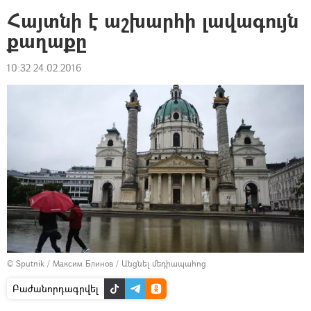
Հայտնի է աշխարհի լավագույն
քաղաքը
10:32 24.02.2016
© Sputnik / Максим Блинов
/
Անցնել մեդիապահոց
Բաժանորդագրվել