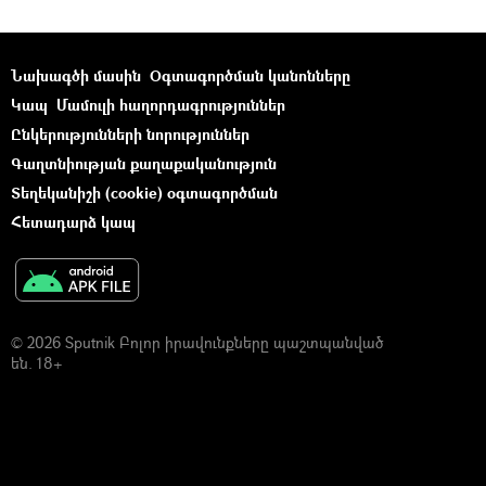
Նախագծի մասին
Օգտագործման կանոնները
Կապ
Մամուլի հաղորդագրություններ
Ընկերությունների նորություններ
Գաղտնիության քաղաքականություն
Տեղեկանիշի (cookie) օգտագործման
Հետադարձ կապ
© 2026 Sputnik Բոլոր իրավունքները պաշտպանված
են. 18+