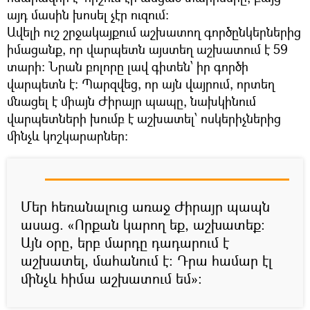
այդ մասին խոսել չէր ուզում:
Ավելի ուշ շրջակայքում աշխատող գործընկերներից
իմացանք, որ վարպետն այստեղ աշխատում է 59
տարի: Նրան բոլորը լավ գիտեն՝ իր գործի
վարպետն է: Պարզվեց, որ այն վայրում, որտեղ
մնացել է միայն Ժիրայր պապը, նախկինում
վարպետների խումբ է աշխատել՝ ոսկերիչներից
մինչև կոշկարարներ:
Մեր հեռանալուց առաջ Ժիրայր պապն
ասաց. «Որքան կարող եք, աշխատեք:
Այն օրը, երբ մարդը դադարում է
աշխատել, մահանում է: Դրա համար էլ
մինչև հիմա աշխատում եմ»: