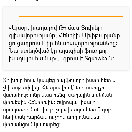
«Այսօր, խաղալով Թոմաս Տուխելի
գլխավորությամբ, Հենրիխ Մխիթարյանը
ցուցադրում է իր հնարավորությունները:
Նա ստեղծված էր այսպիսի ֆուտբոլ
խաղալու համար»,- գրում է Squawka-ն:
Տուխելը հույս կապեց հայ ֆուտբոլիստի հետ և
չհիասթափվեց: Հնարավոր է՝ նոր մարզչի
վստահությունը կամ հենց խաղային սխեման
փոխեցին Հենրիխին: Եվրոպա լիգայի
որակավորման փուլի չորս խաղում նա 5 գոլի
հեղինակ դարձավ ու չորս արդյունավետ
փոխանցում կատարեց: