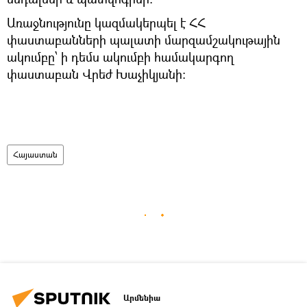
Առաջնությունը կազմակերպել է ՀՀ
փաստաբանների պալատի մարզամշակութային
ակումբը՝ ի դեմս ակումբի համակարգող
փաստաբան Վրեժ Խաչիկյանի:
Հայաստան
Արմենիա